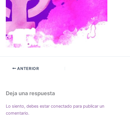
ANTERIOR
Deja una respuesta
Lo siento, debes estar
conectado
para publicar un
comentario.