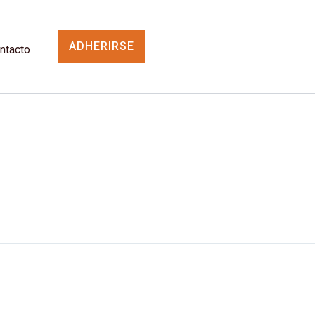
ADHERIRSE
ntacto