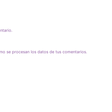
ntario.
o se procesan los datos de tus comentarios.