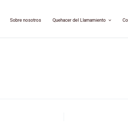
Sobre nosotros
Quehacer del Llamamiento
Co