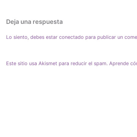
Deja una respuesta
Lo siento, debes estar
conectado
para publicar un come
Este sitio usa Akismet para reducir el spam.
Aprende cóm