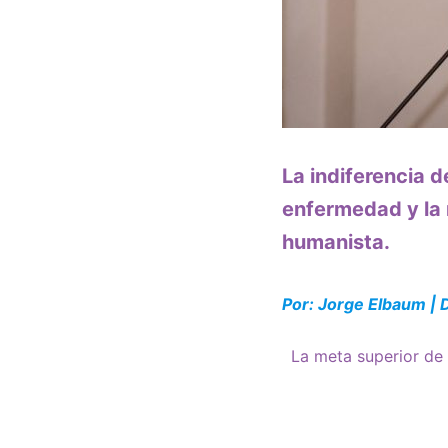
La indiferencia d
enfermedad y la 
humanista.
Por: Jorge Elbaum |
La meta superior de 