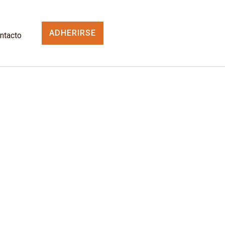
ADHERIRSE
ntacto