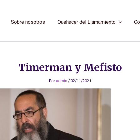
Sobre nosotros
Quehacer del Llamamiento
Co
Timerman y Mefisto
Por
admin
/
02/11/2021