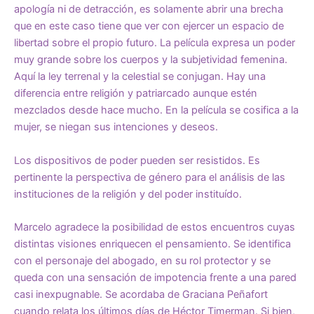
apología ni de detracción, es solamente abrir una brecha
que en este caso tiene que ver con ejercer un espacio de
libertad sobre el propio futuro. La película expresa un poder
muy grande sobre los cuerpos y la subjetividad femenina.
Aquí la ley terrenal y la celestial se conjugan. Hay una
diferencia entre religión y patriarcado aunque estén
mezclados desde hace mucho. En la película se cosifica a la
mujer, se niegan sus intenciones y deseos.
Los dispositivos de poder pueden ser resistidos. Es
pertinente la perspectiva de género para el análisis de las
instituciones de la religión y del poder instituído.
Marcelo agradece la posibilidad de estos encuentros cuyas
distintas visiones enriquecen el pensamiento. Se identifica
con el personaje del abogado, en su rol protector y se
queda con una sensación de impotencia frente a una pared
casi inexpugnable. Se acordaba de Graciana Peñafort
cuando relata los últimos días de Héctor Timerman. Si bien,