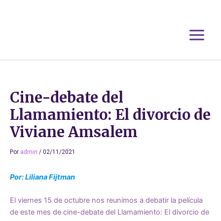
Ir
al
contenido
Cine-debate del
Llamamiento: El divorcio de
Viviane Amsalem
Por
admin
/
02/11/2021
Por: Liliana Fijtman
El viernes 15 de octubre nos reunimos a debatir la película
de este mes de cine-debate del Llamamiento: El divorcio de