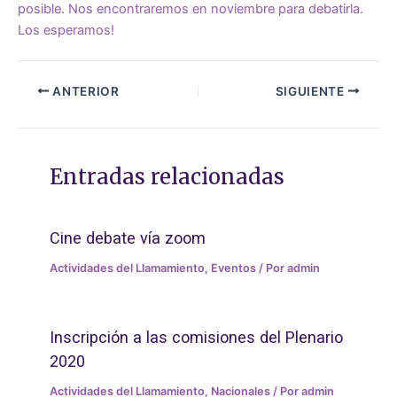
posible. Nos encontraremos en noviembre para debatirla.
Los esperamos!
ANTERIOR
SIGUIENTE
Entradas relacionadas
Cine debate vía zoom
Actividades del Llamamiento
,
Eventos
/ Por
admin
Inscripción a las comisiones del Plenario
2020
Actividades del Llamamiento
,
Nacionales
/ Por
admin