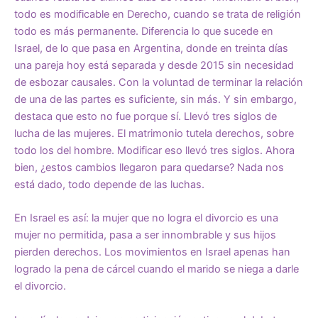
todo es modificable en Derecho, cuando se trata de religión
todo es más permanente. Diferencia lo que sucede en
Israel, de lo que pasa en Argentina, donde en treinta días
una pareja hoy está separada y desde 2015 sin necesidad
de esbozar causales. Con la voluntad de terminar la relación
de una de las partes es suficiente, sin más. Y sin embargo,
destaca que esto no fue porque sí. Llevó tres siglos de
lucha de las mujeres. El matrimonio tutela derechos, sobre
todo los del hombre. Modificar eso llevó tres siglos. Ahora
bien, ¿estos cambios llegaron para quedarse? Nada nos
está dado, todo depende de las luchas.
En Israel es así: la mujer que no logra el divorcio es una
mujer no permitida, pasa a ser innombrable y sus hijos
pierden derechos. Los movimientos en Israel apenas han
logrado la pena de cárcel cuando el marido se niega a darle
el divorcio.