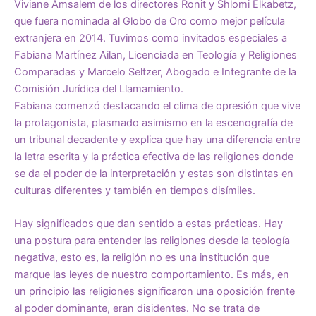
Viviane Amsalem de los directores Ronit y Shlomi Elkabetz,
que fuera nominada al Globo de Oro como mejor película
extranjera en 2014. Tuvimos como invitados especiales a
Fabiana Martínez Ailan, Licenciada en Teología y Religiones
Comparadas y Marcelo Seltzer, Abogado e Integrante de la
Comisión Jurídica del Llamamiento.
Fabiana comenzó destacando el clima de opresión que vive
la protagonista, plasmado asimismo en la escenografía de
un tribunal decadente y explica que hay una diferencia entre
la letra escrita y la práctica efectiva de las religiones donde
se da el poder de la interpretación y estas son distintas en
culturas diferentes y también en tiempos disímiles.
Hay significados que dan sentido a estas prácticas. Hay
una postura para entender las religiones desde la teología
negativa, esto es, la religión no es una institución que
marque las leyes de nuestro comportamiento. Es más, en
un principio las religiones significaron una oposición frente
al poder dominante, eran disidentes. No se trata de