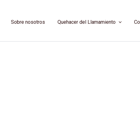
Sobre nosotros
Quehacer del Llamamiento
Co