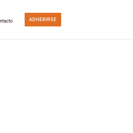
ADHERIRSE
ntacto