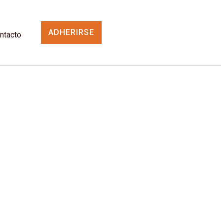
ADHERIRSE
ntacto