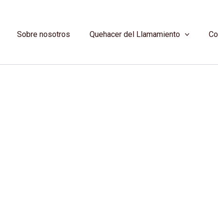
Sobre nosotros
Quehacer del Llamamiento
Co