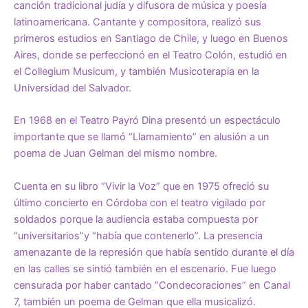
canción tradicional judía y difusora de música y poesía
latinoamericana. Cantante y compositora, realizó sus
primeros estudios en Santiago de Chile, y luego en Buenos
Aires, donde se perfeccionó en el Teatro Colón, estudió en
el Collegium Musicum, y también Musicoterapia en la
Universidad del Salvador.
En 1968 en el Teatro Payró Dina presentó un espectáculo
importante que se llamó “Llamamiento” en alusión a un
poema de Juan Gelman del mismo nombre.
Cuenta en su libro “Vivir la Voz” que en 1975 ofreció su
último concierto en Córdoba con el teatro vigilado por
soldados porque la audiencia estaba compuesta por
“universitarios”y “había que contenerlo”. La presencia
amenazante de la represión que había sentido durante el día
en las calles se sintió también en el escenario. Fue luego
censurada por haber cantado “Condecoraciones” en Canal
7, también un poema de Gelman que ella musicalizó.