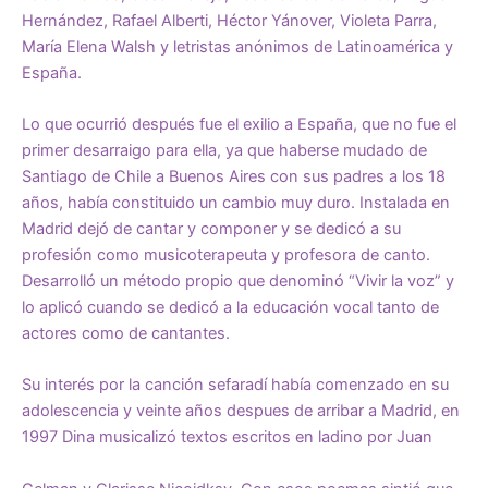
Hernández, Rafael Alberti, Héctor Yánover, Violeta Parra,
María Elena Walsh y letristas anónimos de Latinoamérica y
España.
Lo que ocurrió después fue el exilio a España, que no fue el
primer desarraigo para ella, ya que haberse mudado de
Santiago de Chile a Buenos Aires con sus padres a los 18
años, había constituido un cambio muy duro. Instalada en
Madrid dejó de cantar y componer y se dedicó a su
profesión como musicoterapeuta y profesora de canto.
Desarrolló un método propio que denominó “Vivir la voz” y
lo aplicó cuando se dedicó a la educación vocal tanto de
actores como de cantantes.
Su interés por la canción sefaradí había comenzado en su
adolescencia y veinte años despues de arribar a Madrid, en
1997 Dina musicalizó textos escritos en ladino por Juan