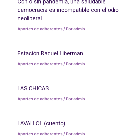
Con o sin pandemia, una saludable
democracia es incompatible con el odio
neoliberal.
Aportes de adherentes
/ Por
admin
Estación Raquel Liberman
Aportes de adherentes
/ Por
admin
LAS CHICAS
Aportes de adherentes
/ Por
admin
LAVALLOL (cuento)
Aportes de adherentes
/ Por
admin