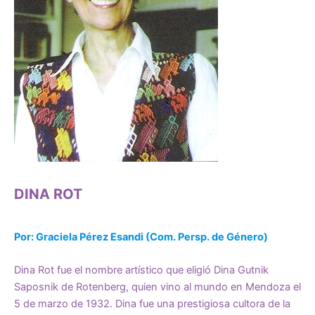
DINA ROT
Por: Graciela Pérez Esandi (Com. Persp. de Género)
Dina Rot fue el nombre artístico que eligió Dina Gutnik
Saposnik de Rotenberg, quien vino al mundo en Mendoza el
5 de marzo de 1932. Dina fue una prestigiosa cultora de la