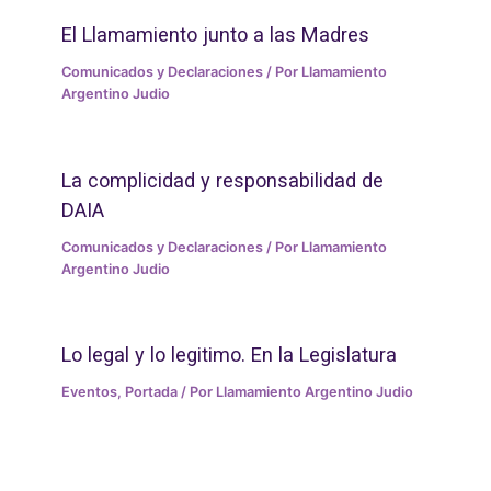
El Llamamiento junto a las Madres
Comunicados y Declaraciones
/ Por
Llamamiento
Argentino Judio
La complicidad y responsabilidad de
DAIA
Comunicados y Declaraciones
/ Por
Llamamiento
Argentino Judio
Lo legal y lo legitimo. En la Legislatura
Eventos
,
Portada
/ Por
Llamamiento Argentino Judio