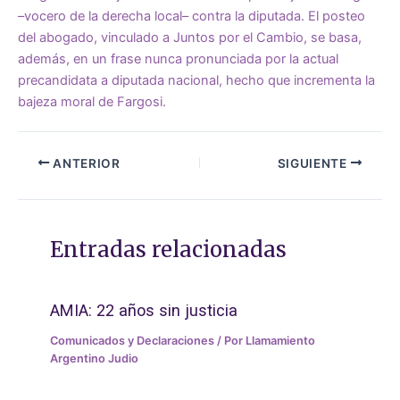
–vocero de la derecha local– contra la diputada. El posteo
del abogado, vinculado a Juntos por el Cambio, se basa,
además, en un frase nunca pronunciada por la actual
precandidata a diputada nacional, hecho que incrementa la
bajeza moral de Fargosi.
ANTERIOR
SIGUIENTE
Entradas relacionadas
AMIA: 22 años sin justicia
Comunicados y Declaraciones
/ Por
Llamamiento
Argentino Judio