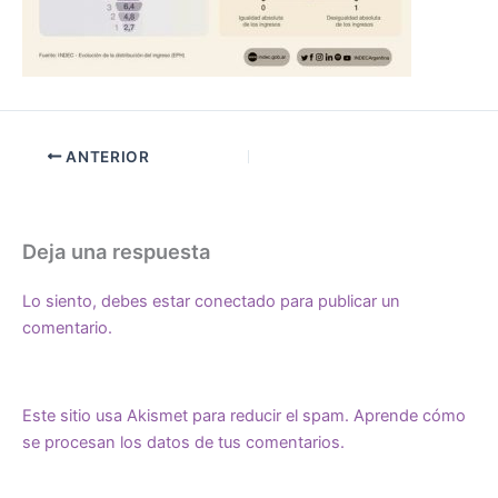
ANTERIOR
Deja una respuesta
Lo siento, debes estar
conectado
para publicar un
comentario.
Este sitio usa Akismet para reducir el spam.
Aprende cómo
se procesan los datos de tus comentarios.