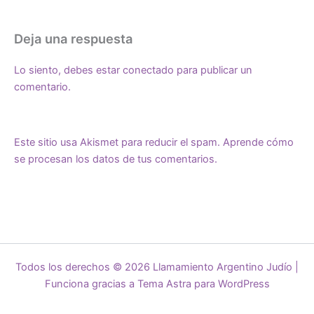
Deja una respuesta
Lo siento, debes estar
conectado
para publicar un
comentario.
Este sitio usa Akismet para reducir el spam.
Aprende cómo
se procesan los datos de tus comentarios.
Todos los derechos © 2026 Llamamiento Argentino Judío |
Funciona gracias a
Tema Astra para WordPress