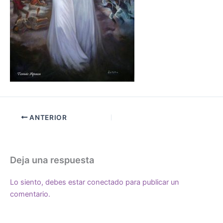
ANTERIOR
Deja una respuesta
Lo siento, debes estar
conectado
para publicar un
comentario.