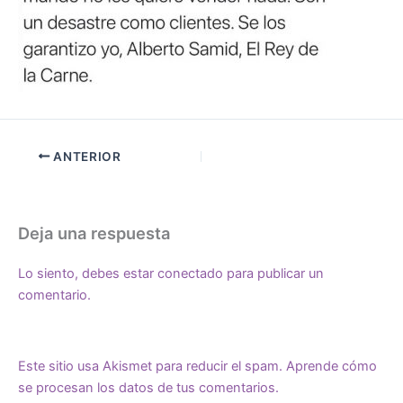
ANTERIOR
Deja una respuesta
Lo siento, debes estar
conectado
para publicar un
comentario.
Este sitio usa Akismet para reducir el spam.
Aprende cómo
se procesan los datos de tus comentarios.