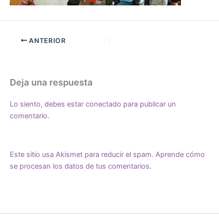
ANTERIOR
Deja una respuesta
Lo siento, debes estar
conectado
para publicar un
comentario.
Este sitio usa Akismet para reducir el spam.
Aprende cómo
se procesan los datos de tus comentarios.