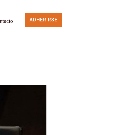
ADHERIRSE
ntacto