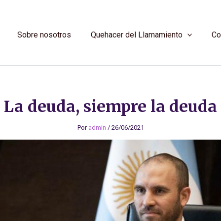
Sobre nosotros
Quehacer del Llamamiento
Co
La deuda, siempre la deuda
Por
admin
/
26/06/2021