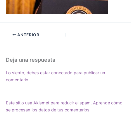
ANTERIOR
Deja una respuesta
Lo siento, debes estar
conectado
para publicar un
comentario.
Este sitio usa Akismet para reducir el spam.
Aprende cómo
se procesan los datos de tus comentarios.