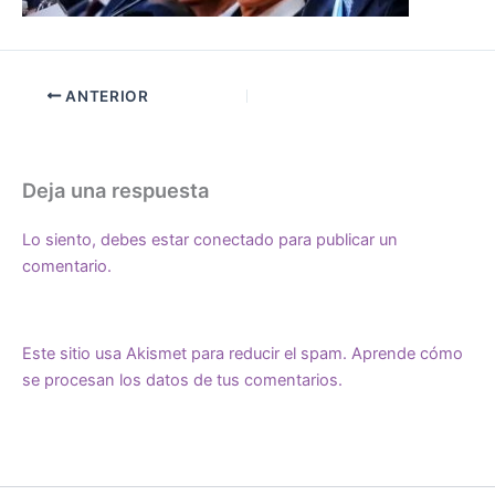
ANTERIOR
Deja una respuesta
Lo siento, debes estar
conectado
para publicar un
comentario.
Este sitio usa Akismet para reducir el spam.
Aprende cómo
se procesan los datos de tus comentarios.