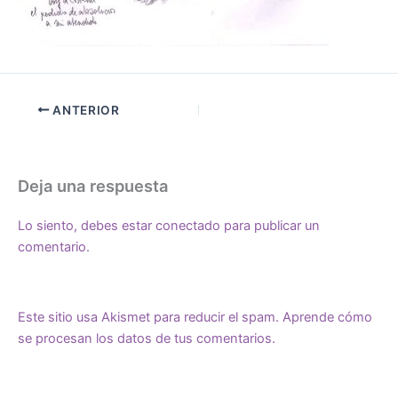
ANTERIOR
Deja una respuesta
Lo siento, debes estar
conectado
para publicar un
comentario.
Este sitio usa Akismet para reducir el spam.
Aprende cómo
se procesan los datos de tus comentarios.