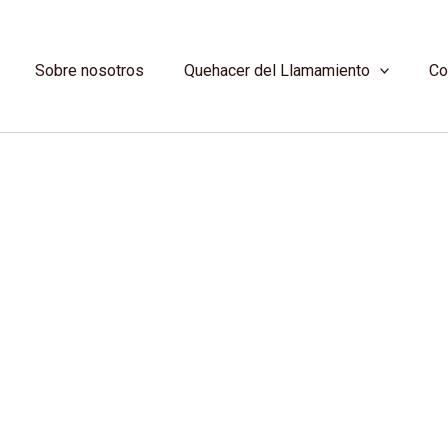
Sobre nosotros
Quehacer del Llamamiento
Co