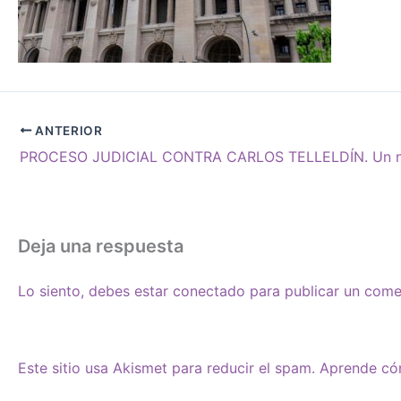
ANTERIOR
Deja una respuesta
Lo siento, debes estar
conectado
para publicar un come
Este sitio usa Akismet para reducir el spam.
Aprende cóm