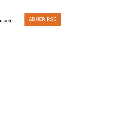
ADHERIRSE
ntacto