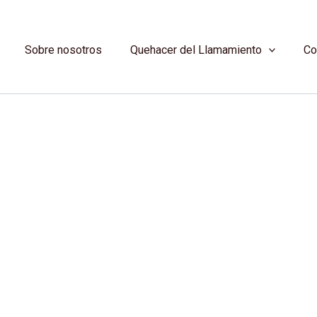
Sobre nosotros
Quehacer del Llamamiento
Co