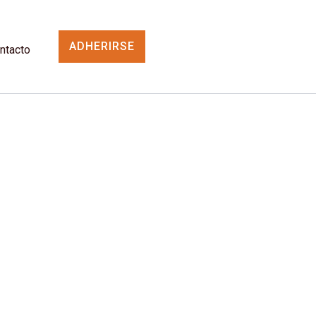
ADHERIRSE
ntacto