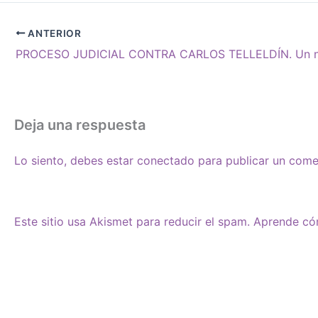
ANTERIOR
Deja una respuesta
Lo siento, debes estar
conectado
para publicar un come
Este sitio usa Akismet para reducir el spam.
Aprende cóm