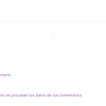
ntario.
o se procesan los datos de tus comentarios.