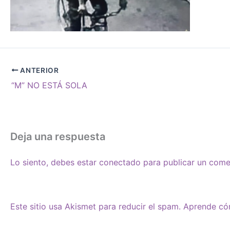
ANTERIOR
“M” NO ESTÁ SOLA
Deja una respuesta
Lo siento, debes estar
conectado
para publicar un come
Este sitio usa Akismet para reducir el spam.
Aprende cóm