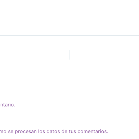
ntario.
o se procesan los datos de tus comentarios.