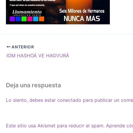
ANTERIOR
IOM HASHOÁ VE HAGVURÁ
Deja una respuesta
Lo siento, debes estar
conectado
para publicar un come
Este sitio usa Akismet para reducir el spam.
Aprende cóm