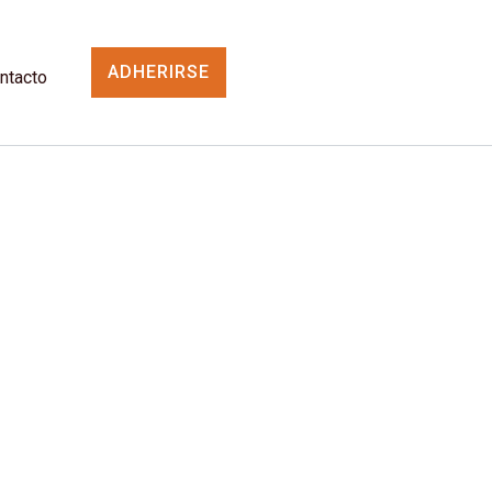
ADHERIRSE
ntacto