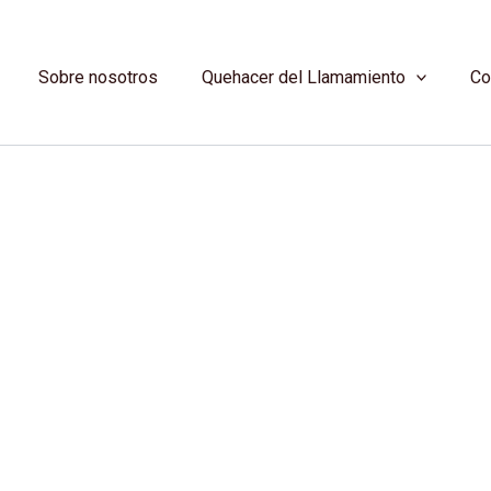
Sobre nosotros
Quehacer del Llamamiento
Co