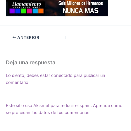
ANTERIOR
Deja una respuesta
Lo siento, debes estar
conectado
para publicar un
comentario.
Este sitio usa Akismet para reducir el spam.
Aprende cómo
se procesan los datos de tus comentarios.