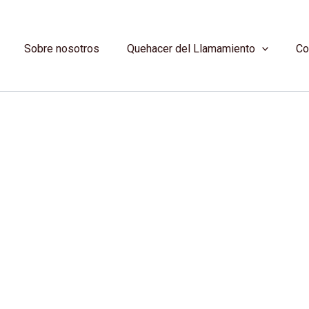
Sobre nosotros
Quehacer del Llamamiento
Co