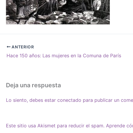
ANTERIOR
Hace 150 años: Las mujeres en la Comuna de París
Deja una respuesta
Lo siento, debes estar
conectado
para publicar un come
Este sitio usa Akismet para reducir el spam.
Aprende cóm