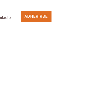
ADHERIRSE
ntacto