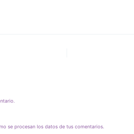
ntario.
o se procesan los datos de tus comentarios.