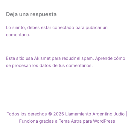
Deja una respuesta
Lo siento, debes estar
conectado
para publicar un
comentario.
Este sitio usa Akismet para reducir el spam.
Aprende cómo
se procesan los datos de tus comentarios.
Todos los derechos © 2026 Llamamiento Argentino Judío |
Funciona gracias a
Tema Astra para WordPress