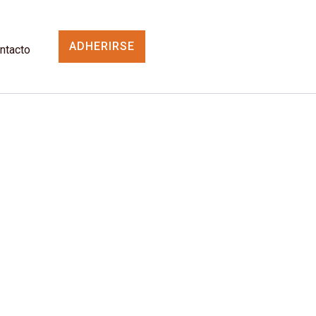
ADHERIRSE
ntacto