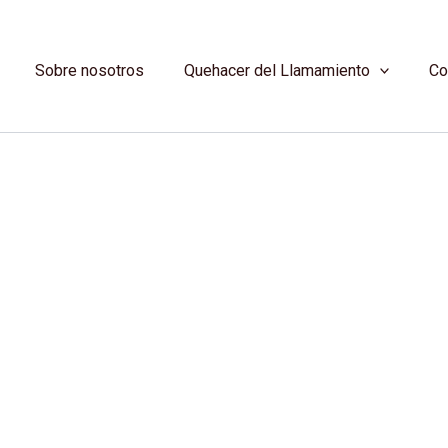
Sobre nosotros
Quehacer del Llamamiento
Co