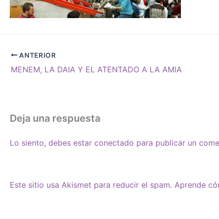
ANTERIOR
MENEM, LA DAIA Y EL ATENTADO A LA AMIA
Deja una respuesta
Lo siento, debes estar
conectado
para publicar un come
Este sitio usa Akismet para reducir el spam.
Aprende cóm