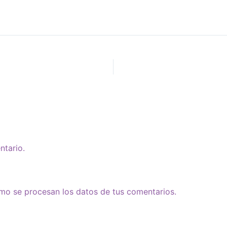
ntario.
o se procesan los datos de tus comentarios.