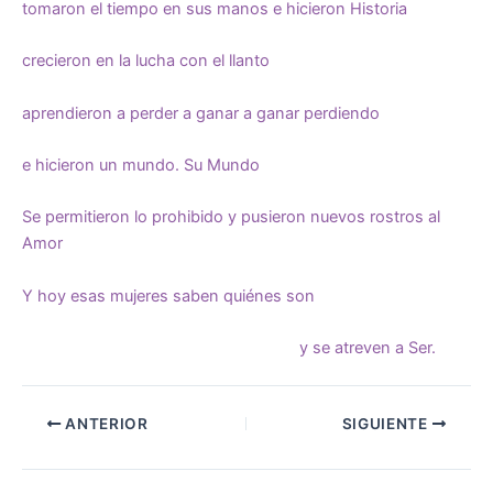
tomaron el tiempo en sus manos e hicieron Historia
crecieron en la lucha con el llanto
aprendieron a perder a ganar a ganar perdiendo
e hicieron un mundo. Su Mundo
Se permitieron lo prohibido y pusieron nuevos rostros al
Amor
Y hoy esas mujeres saben quiénes son
y se atreven a Ser.
ANTERIOR
SIGUIENTE