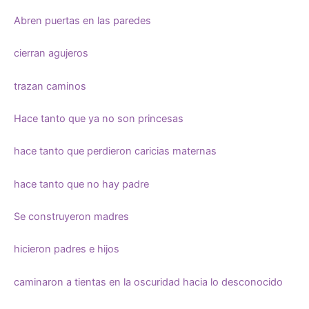
Abren puertas en las paredes
cierran agujeros
trazan caminos
Hace tanto que ya no son princesas
hace tanto que perdieron caricias maternas
hace tanto que no hay padre
Se construyeron madres
hicieron padres e hijos
caminaron a tientas en la oscuridad hacia lo desconocido