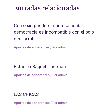
Entradas relacionadas
Con o sin pandemia, una saludable
democracia es incompatible con el odio
neoliberal.
Aportes de adherentes
/ Por
admin
Estación Raquel Liberman
Aportes de adherentes
/ Por
admin
LAS CHICAS
Aportes de adherentes
/ Por
admin