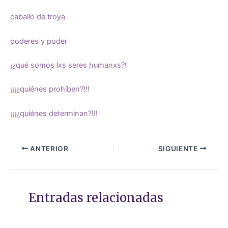
caballo de troya
poderes y poder
¡¿qué somos lxs seres humanxs?!
¡¡¡¿quiénes prohíben?!!!
¡¡¡¿quiénes determinan?!!!
ANTERIOR
SIGUIENTE
Entradas relacionadas