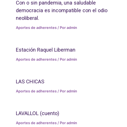
Con o sin pandemia, una saludable
democracia es incompatible con el odio
neoliberal.
Aportes de adherentes
/ Por
admin
Estación Raquel Liberman
Aportes de adherentes
/ Por
admin
LAS CHICAS
Aportes de adherentes
/ Por
admin
LAVALLOL (cuento)
Aportes de adherentes
/ Por
admin