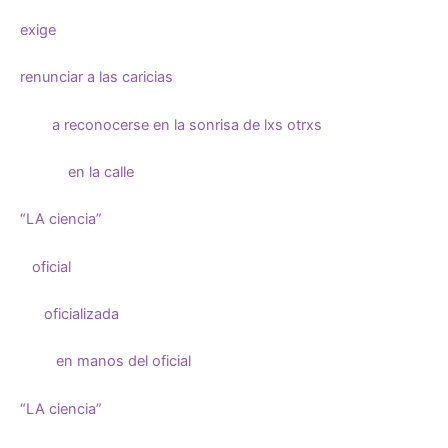
exige
renunciar a las caricias
a reconocerse en la sonrisa de lxs otrxs
en la calle
“LA ciencia”
oficial
oficializada
en manos del oficial
“LA ciencia”