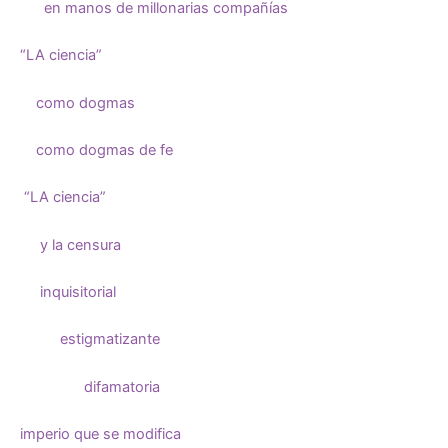
en manos de millonarias compañías
“LA ciencia”
como dogmas
como dogmas de fe
“LA ciencia”
y la censura
inquisitorial
estigmatizante
difamatoria
imperio que se modifica