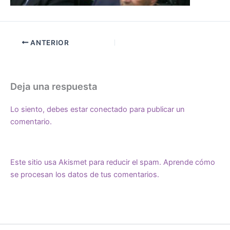
ANTERIOR
Deja una respuesta
Lo siento, debes estar
conectado
para publicar un
comentario.
Este sitio usa Akismet para reducir el spam.
Aprende cómo
se procesan los datos de tus comentarios.