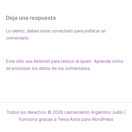
Deja una respuesta
Lo siento, debes estar
conectado
para publicar un
comentario.
Este sitio usa Akismet para reducir el spam.
Aprende cómo
se procesan los datos de tus comentarios.
Todos los derechos © 2026 Llamamiento Argentino Judío |
Funciona gracias a
Tema Astra para WordPress