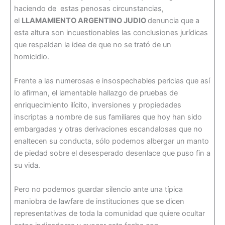
haciendo de estas penosas circunstancias,
el
LLAMAMIENTO ARGENTINO JUDIO
denuncia que a
esta altura son incuestionables las conclusiones jurídicas
que respaldan la idea de que no se trató de un
homicidio.
Frente a las numerosas e insospechables pericias que así
lo afirman, el lamentable hallazgo de pruebas de
enriquecimiento ilícito, inversiones y propiedades
inscriptas a nombre de sus familiares que hoy han sido
embargadas y otras derivaciones escandalosas que no
enaltecen su conducta, sólo podemos albergar un manto
de piedad sobre el desesperado desenlace que puso fin a
su vida.
Pero no podemos guardar silencio ante una típica
maniobra de lawfare de instituciones que se dicen
representativas de toda la comunidad que quiere ocultar