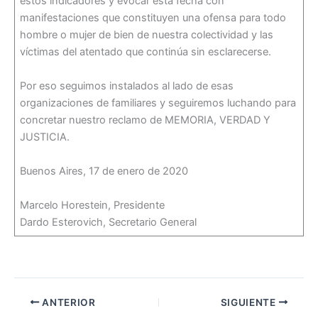
estos indicadores y evocar esta fecha con
manifestaciones que constituyen una ofensa para todo
hombre o mujer de bien de nuestra colectividad y las
víctimas del atentado que continúa sin esclarecerse.
Por eso seguimos instalados al lado de esas
organizaciones de familiares y seguiremos luchando para
concretar nuestro reclamo de MEMORIA, VERDAD Y
JUSTICIA.
Buenos Aires, 17 de enero de 2020
Marcelo Horestein, Presidente
Dardo Esterovich, Secretario General
ANTERIOR
SIGUIENTE