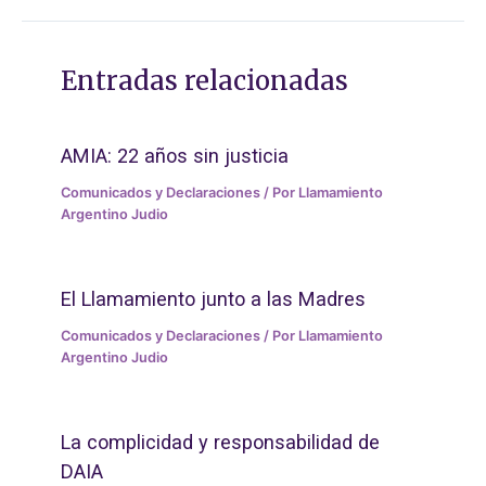
Entradas relacionadas
AMIA: 22 años sin justicia
Comunicados y Declaraciones
/ Por
Llamamiento
Argentino Judio
El Llamamiento junto a las Madres
Comunicados y Declaraciones
/ Por
Llamamiento
Argentino Judio
La complicidad y responsabilidad de
DAIA