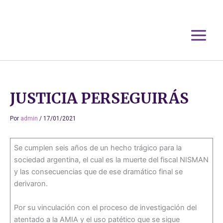
Ir
al
contenido
JUSTICIA PERSEGUIRÁS
Por
admin
/
17/01/2021
Se cumplen seis años de un hecho trágico para la
sociedad argentina, el cual es la muerte del fiscal NISMAN
y las consecuencias que de ese dramático final se
derivaron.
Por su vinculación con el proceso de investigación del
atentado a la AMIA y el uso patético que se sigue