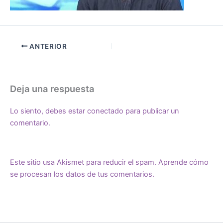
ANTERIOR
Deja una respuesta
Lo siento, debes estar
conectado
para publicar un
comentario.
Este sitio usa Akismet para reducir el spam.
Aprende cómo
se procesan los datos de tus comentarios.