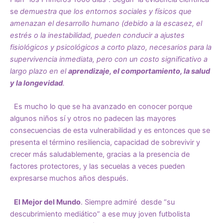
se
demuestra que los entornos sociales y físicos que
amenazan el desarrollo humano (debido a la escasez, el
estrés o la inestabilidad, pueden conducir a ajustes
fisiológicos y psicológicos a corto plazo, necesarios para la
supervivencia inmediata, pero con un costo significativo a
largo plazo en el
aprendizaje, el comportamiento, la salud
y la longevidad
.
Es mucho lo que se ha avanzado en conocer porque
algunos niños sí y otros no padecen las mayores
consecuencias de esta vulnerabilidad y es entonces que se
presenta el término resiliencia, capacidad de sobrevivir y
crecer más saludablemente, gracias a la presencia de
factores protectores, y las secuelas a veces pueden
expresarse muchos años después.
El Mejor del Mundo
. Siempre admiré desde “su
descubrimiento mediático” a ese muy joven futbolista