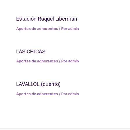
Estación Raquel Liberman
Aportes de adherentes
/ Por
admin
LAS CHICAS
Aportes de adherentes
/ Por
admin
LAVALLOL (cuento)
Aportes de adherentes
/ Por
admin