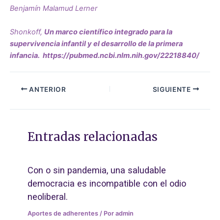
Benjamín Malamud Lerner
Shonkoff,
Un marco científico integrado para la
supervivencia infantil y el desarrollo de la primera
infancia.
https://pubmed.ncbi.nlm.nih.gov/22218840/
ANTERIOR
SIGUIENTE
Entradas relacionadas
Con o sin pandemia, una saludable
democracia es incompatible con el odio
neoliberal.
Aportes de adherentes
/ Por
admin