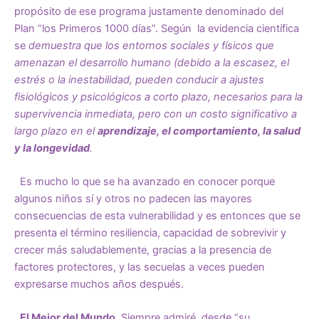
propósito de ese programa justamente denominado del
Plan “los Primeros 1000 días”. Según la evidencia científica
se
demuestra que los entornos sociales y físicos que
amenazan el desarrollo humano (debido a la escasez, el
estrés o la inestabilidad, pueden conducir a ajustes
fisiológicos y psicológicos a corto plazo, necesarios para la
supervivencia inmediata, pero con un costo significativo a
largo plazo en el
aprendizaje, el comportamiento, la salud
y la longevidad
.
Es mucho lo que se ha avanzado en conocer porque
algunos niños sí y otros no padecen las mayores
consecuencias de esta vulnerabilidad y es entonces que se
presenta el término resiliencia, capacidad de sobrevivir y
crecer más saludablemente, gracias a la presencia de
factores protectores, y las secuelas a veces pueden
expresarse muchos años después.
El Mejor del Mundo
. Siempre admiré desde “su