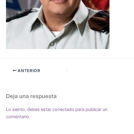
ANTERIOR
Deja una respuesta
Lo siento, debes estar
conectado
para publicar un
comentario.