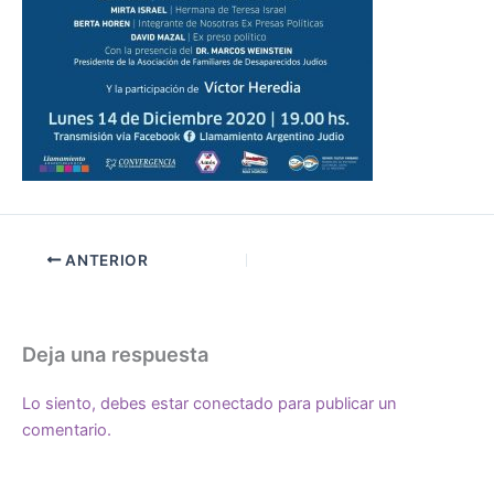
ANTERIOR
Deja una respuesta
Lo siento, debes estar
conectado
para publicar un
comentario.