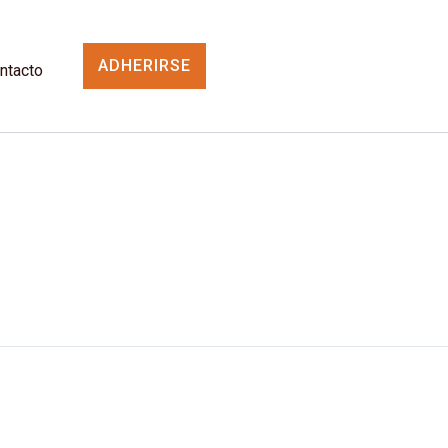
ADHERIRSE
ntacto