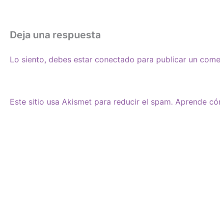
Deja una respuesta
Lo siento, debes estar
conectado
para publicar un come
Este sitio usa Akismet para reducir el spam.
Aprende cóm