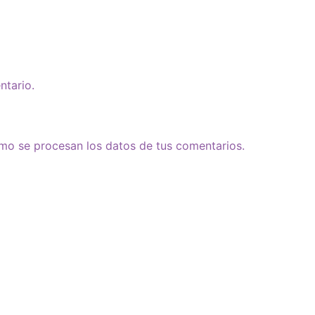
ntario.
o se procesan los datos de tus comentarios.