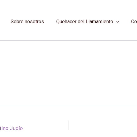
Sobre nosotros
Quehacer del Llamamiento
Co
tino Judío