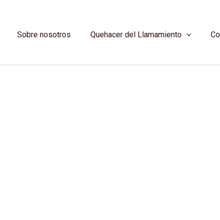
Sobre nosotros
Quehacer del Llamamiento
Co