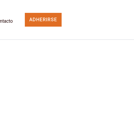
ADHERIRSE
ntacto