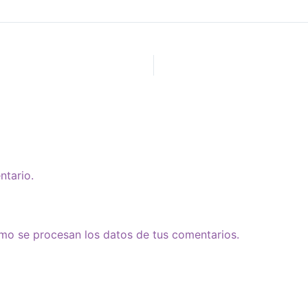
ntario.
o se procesan los datos de tus comentarios.