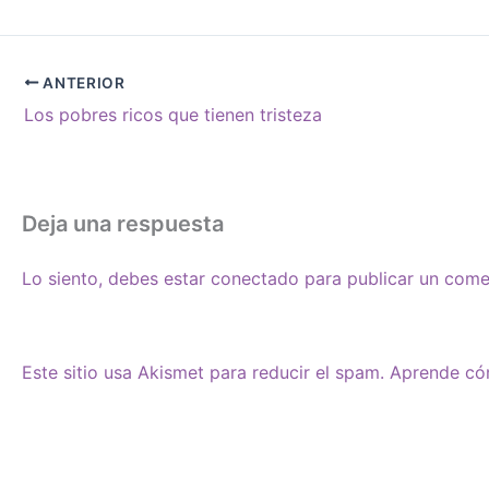
ANTERIOR
Los pobres ricos que tienen tristeza
Deja una respuesta
Lo siento, debes estar
conectado
para publicar un come
Este sitio usa Akismet para reducir el spam.
Aprende cóm