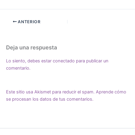
ANTERIOR
Deja una respuesta
Lo siento, debes estar
conectado
para publicar un
comentario.
Este sitio usa Akismet para reducir el spam.
Aprende cómo
se procesan los datos de tus comentarios.