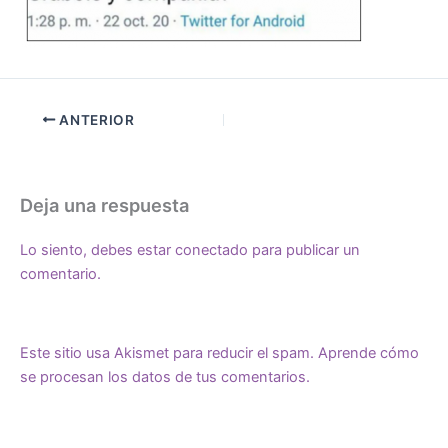
ANTERIOR
Deja una respuesta
Lo siento, debes estar
conectado
para publicar un
comentario.
Este sitio usa Akismet para reducir el spam.
Aprende cómo
se procesan los datos de tus comentarios.