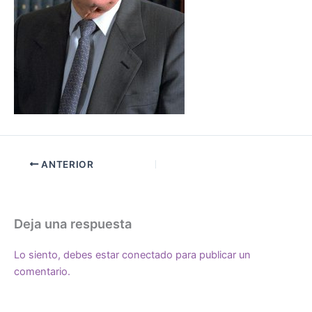
ANTERIOR
Deja una respuesta
Lo siento, debes estar
conectado
para publicar un
comentario.