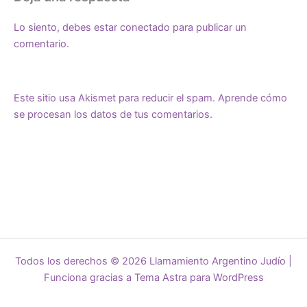
Lo siento, debes estar
conectado
para publicar un
comentario.
Este sitio usa Akismet para reducir el spam.
Aprende cómo
se procesan los datos de tus comentarios.
Todos los derechos © 2026 Llamamiento Argentino Judío |
Funciona gracias a
Tema Astra para WordPress