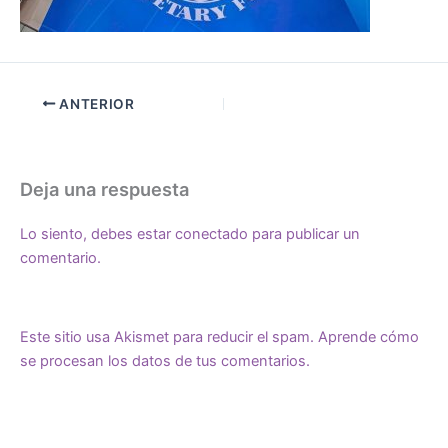
ANTERIOR
Deja una respuesta
Lo siento, debes estar
conectado
para publicar un
comentario.
Este sitio usa Akismet para reducir el spam.
Aprende cómo
se procesan los datos de tus comentarios.