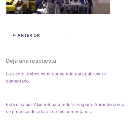
ANTERIOR
Deja una respuesta
Lo siento, debes estar
conectado
para publicar un
comentario.
Este sitio usa Akismet para reducir el spam.
Aprende cómo
se procesan los datos de tus comentarios.