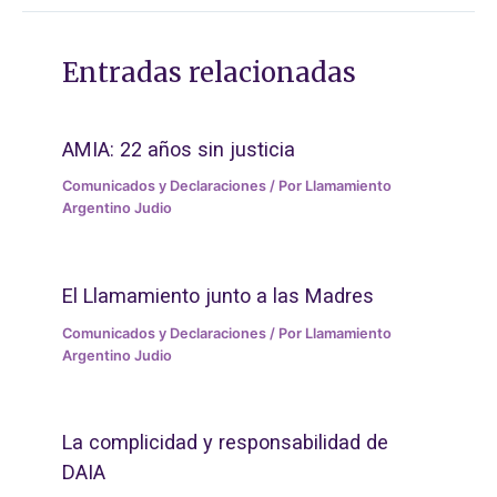
Entradas relacionadas
AMIA: 22 años sin justicia
Comunicados y Declaraciones
/ Por
Llamamiento
Argentino Judio
El Llamamiento junto a las Madres
Comunicados y Declaraciones
/ Por
Llamamiento
Argentino Judio
La complicidad y responsabilidad de
DAIA