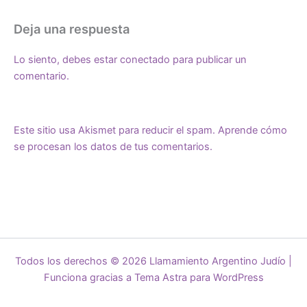
Deja una respuesta
Lo siento, debes estar
conectado
para publicar un
comentario.
Este sitio usa Akismet para reducir el spam.
Aprende cómo
se procesan los datos de tus comentarios.
Todos los derechos © 2026 Llamamiento Argentino Judío |
Funciona gracias a
Tema Astra para WordPress