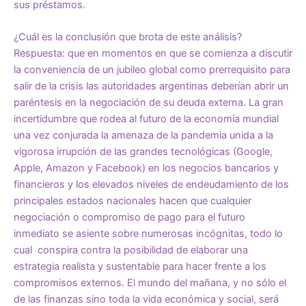
sus préstamos.
¿Cuál es la conclusión que brota de este análisis?
Respuesta: que en momentos en que se comienza a discutir
la conveniencia de un jubileo global como prerrequisito para
salir de la crisis las autoridades argentinas deberían abrir un
paréntesis en la negociación de su deuda externa. La gran
incertidumbre que rodea al futuro de la economía mundial
una vez conjurada la amenaza de la pandemia unida a la
vigorosa irrupción de las grandes tecnológicas (Google,
Apple, Amazon y Facebook) en los negocios bancarios y
financieros y los elevados niveles de endeudamiento de los
principales estados nacionales hacen que cualquier
negociación o compromiso de pago para el futuro
inmediato se asiente sobre numerosas incógnitas, todo lo
cual conspira contra la posibilidad de elaborar una
estrategia realista y sustentable para hacer frente a los
compromisos externos. El mundo del mañana, y no sólo el
de las finanzas sino toda la vida económica y social, será