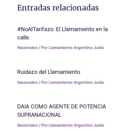
Entradas relacionadas
#NoAlTarifazo. El Llamamiento en la
calle.
Nacionales
/ Por
Llamamiento Argentino Judio
Ruidazo del Llamamiento
Nacionales
/ Por
Llamamiento Argentino Judio
DAIA COMO AGENTE DE POTENCIA
SUPRANACIONAL
Nacionales
/ Por
Llamamiento Argentino Judio