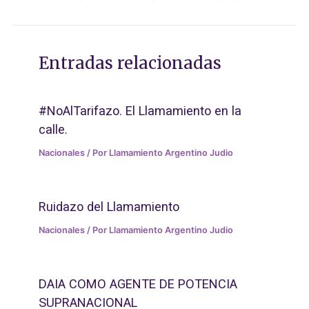
Entradas relacionadas
#NoAlTarifazo. El Llamamiento en la
calle.
Nacionales
/ Por
Llamamiento Argentino Judio
Ruidazo del Llamamiento
Nacionales
/ Por
Llamamiento Argentino Judio
DAIA COMO AGENTE DE POTENCIA
SUPRANACIONAL