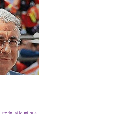
toria, al igual que