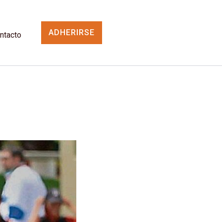
ADHERIRSE
ntacto