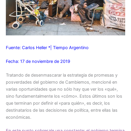
Fuente: Carlos Heller *| Tiempo Argentino
Fecha: 17 de noviembre de 2019
Tratando de desenmascarar la estrategia de promesas y
posverdades del gobierno de Cambiemos, mencioné en
varias oportunidades que no sólo hay que ver los «qué»,
sino fundamentalmente los «cómo». Estos últimos son los
que terminan por definir el «para quién», es decir, los
destinatarios de las decisiones de política, entre ellas las
económicas.
En este punto sobresale una constante: el gobierno termina