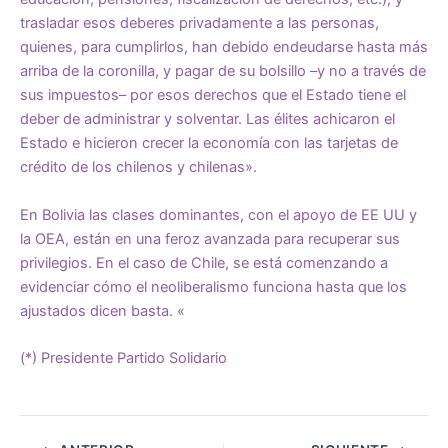
trasladar esos deberes privadamente a las personas,
quienes, para cumplirlos, han debido endeudarse hasta más
arriba de la coronilla, y pagar de su bolsillo –y no a través de
sus impuestos– por esos derechos que el Estado tiene el
deber de administrar y solventar. Las élites achicaron el
Estado e hicieron crecer la economía con las tarjetas de
crédito de los chilenos y chilenas».
En Bolivia las clases dominantes, con el apoyo de EE UU y
la OEA, están en una feroz avanzada para recuperar sus
privilegios. En el caso de Chile, se está comenzando a
evidenciar cómo el neoliberalismo funciona hasta que los
ajustados dicen basta. «
(*) Presidente Partido Solidario