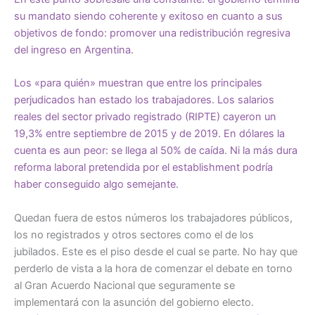
su mandato siendo coherente y exitoso en cuanto a sus
objetivos de fondo: promover una redistribución regresiva
del ingreso en Argentina.
Los «para quién» muestran que entre los principales
perjudicados han estado los trabajadores. Los salarios
reales del sector privado registrado (RIPTE) cayeron un
19,3% entre septiembre de 2015 y de 2019. En dólares la
cuenta es aun peor: se llega al 50% de caída. Ni la más dura
reforma laboral pretendida por el establishment podría
haber conseguido algo semejante.
Quedan fuera de estos números los trabajadores públicos,
los no registrados y otros sectores como el de los
jubilados. Este es el piso desde el cual se parte. No hay que
perderlo de vista a la hora de comenzar el debate en torno
al Gran Acuerdo Nacional que seguramente se
implementará con la asunción del gobierno electo.