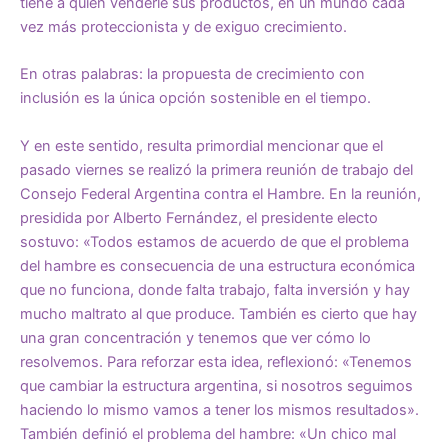
tiene a quién venderle sus productos, en un mundo cada
vez más proteccionista y de exiguo crecimiento.
En otras palabras: la propuesta de crecimiento con
inclusión es la única opción sostenible en el tiempo.
Y en este sentido, resulta primordial mencionar que el
pasado viernes se realizó la primera reunión de trabajo del
Consejo Federal Argentina contra el Hambre. En la reunión,
presidida por Alberto Fernández, el presidente electo
sostuvo: «Todos estamos de acuerdo de que el problema
del hambre es consecuencia de una estructura económica
que no funciona, donde falta trabajo, falta inversión y hay
mucho maltrato al que produce. También es cierto que hay
una gran concentración y tenemos que ver cómo lo
resolvemos. Para reforzar esta idea, reflexionó: «Tenemos
que cambiar la estructura argentina, si nosotros seguimos
haciendo lo mismo vamos a tener los mismos resultados».
También definió el problema del hambre: «Un chico mal