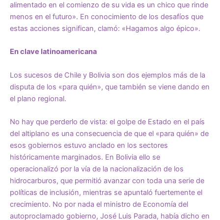
alimentado en el comienzo de su vida es un chico que rinde
menos en el futuro». En conocimiento de los desafíos que
estas acciones significan, clamó: «Hagamos algo épico».
En clave latinoamericana
Los sucesos de Chile y Bolivia son dos ejemplos más de la
disputa de los «para quién», que también se viene dando en
el plano regional.
No hay que perderlo de vista: el golpe de Estado en el país
del altiplano es una consecuencia de que el «para quién» de
esos gobiernos estuvo anclado en los sectores
históricamente marginados. En Bolivia ello se
operacionalizó por la vía de la nacionalización de los
hidrocarburos, que permitió avanzar con toda una serie de
políticas de inclusión, mientras se apuntaló fuertemente el
crecimiento. No por nada el ministro de Economía del
autoproclamado gobierno, José Luis Parada, había dicho en