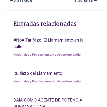
ANTERIOR
SIGUIENTE
Entradas relacionadas
#NoAlTarifazo. El Llamamiento en la
calle.
Nacionales
/ Por
Llamamiento Argentino Judio
Ruidazo del Llamamiento
Nacionales
/ Por
Llamamiento Argentino Judio
DAIA COMO AGENTE DE POTENCIA
SUPRANACIONAL