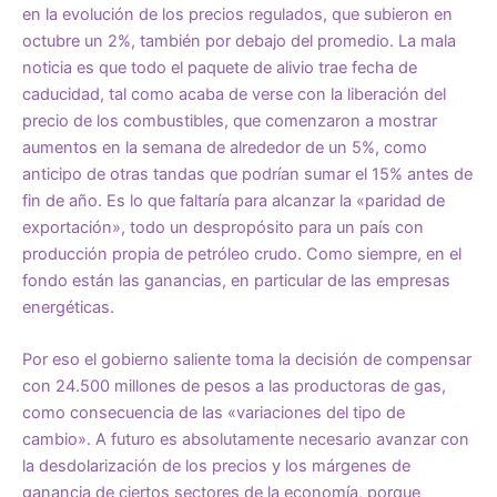
en la evolución de los precios regulados, que subieron en
octubre un 2%, también por debajo del promedio. La mala
noticia es que todo el paquete de alivio trae fecha de
caducidad, tal como acaba de verse con la liberación del
precio de los combustibles, que comenzaron a mostrar
aumentos en la semana de alrededor de un 5%, como
anticipo de otras tandas que podrían sumar el 15% antes de
fin de año. Es lo que faltaría para alcanzar la «paridad de
exportación», todo un despropósito para un país con
producción propia de petróleo crudo. Como siempre, en el
fondo están las ganancias, en particular de las empresas
energéticas.
Por eso el gobierno saliente toma la decisión de compensar
con 24.500 millones de pesos a las productoras de gas,
como consecuencia de las «variaciones del tipo de
cambio». A futuro es absolutamente necesario avanzar con
la desdolarización de los precios y los márgenes de
ganancia de ciertos sectores de la economía, porque