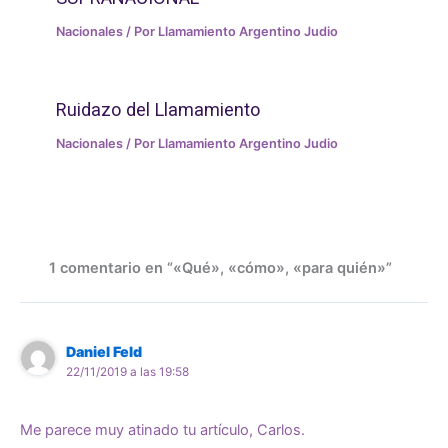
Nacionales
/ Por
Llamamiento Argentino Judio
Ruidazo del Llamamiento
Nacionales
/ Por
Llamamiento Argentino Judio
1 comentario en “«Qué», «cómo», «para quién»”
Daniel Feld
22/11/2019 a las 19:58
Me parece muy atinado tu artículo, Carlos.