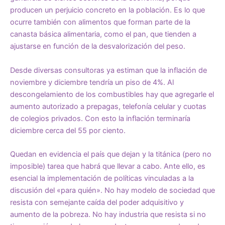
producen un perjuicio concreto en la población. Es lo que
ocurre también con alimentos que forman parte de la
canasta básica alimentaria, como el pan, que tienden a
ajustarse en función de la desvalorización del peso.
Desde diversas consultoras ya estiman que la inflación de
noviembre y diciembre tendría un piso de 4%. Al
descongelamiento de los combustibles hay que agregarle el
aumento autorizado a prepagas, telefonía celular y cuotas
de colegios privados. Con esto la inflación terminaría
diciembre cerca del 55 por ciento.
Quedan en evidencia el país que dejan y la titánica (pero no
imposible) tarea que habrá que llevar a cabo. Ante ello, es
esencial la implementación de políticas vinculadas a la
discusión del «para quién». No hay modelo de sociedad que
resista con semejante caída del poder adquisitivo y
aumento de la pobreza. No hay industria que resista si no