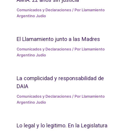
Comunicados y Declaraciones
/ Por
Llamamiento
Argentino Judio
El Llamamiento junto a las Madres
Comunicados y Declaraciones
/ Por
Llamamiento
Argentino Judio
La complicidad y responsabilidad de
DAIA
Comunicados y Declaraciones
/ Por
Llamamiento
Argentino Judio
Lo legal y lo legitimo. En la Legislatura