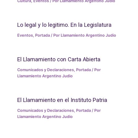
Cultura
,
Eventos
/ Por
Llamamiento Argentino Judio
Lo legal y lo legitimo. En la Legislatura
Eventos
,
Portada
/ Por
Llamamiento Argentino Judio
El Llamamiento con Carta Abierta
Comunicados y Declaraciones
,
Portada
/ Por
Llamamiento Argentino Judio
El Llamamiento en el Instituto Patria
Comunicados y Declaraciones
,
Portada
/ Por
Llamamiento Argentino Judio