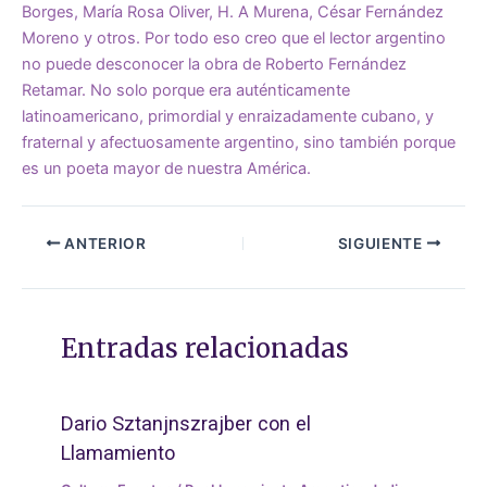
Borges, María Rosa Oliver, H. A Murena, César Fernández
Moreno y otros. Por todo eso creo que el lector argentino
no puede desconocer la obra de Roberto Fernández
Retamar. No solo porque era auténticamente
latinoamericano, primordial y enraizadamente cubano, y
fraternal y afectuosamente argentino, sino también porque
es un poeta mayor de nuestra América.
ANTERIOR
SIGUIENTE
Entradas relacionadas
Dario Sztanjnszrajber con el
Llamamiento